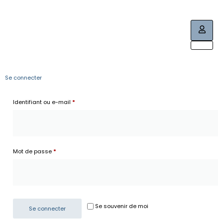
Se connecter
Identifiant ou e-mail
*
Mot de passe
*
Se souvenir de moi
Se connecter